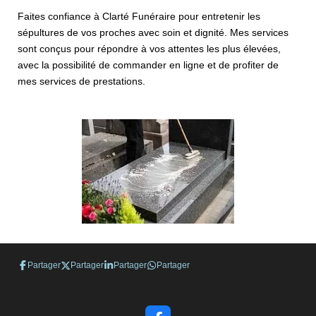
Faites confiance à Clarté Funéraire pour entretenir les
sépultures de vos proches avec soin et dignité. Mes services
sont conçus pour répondre à vos attentes les plus élevées,
avec la possibilité de commander en ligne et de profiter de
mes services de prestations.
Partager
Partager
Partager
Partager