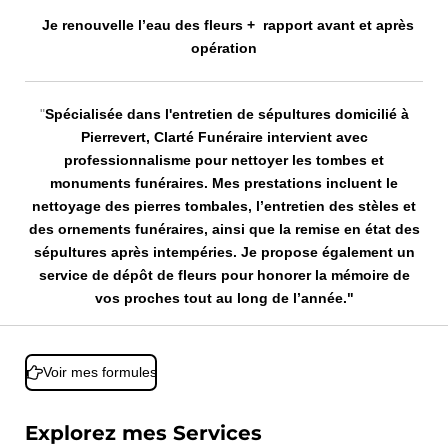
Je renouvelle l’eau des fleurs + rapport avant et après
opération
"
Spécialisée dans l'entretien de sépultures domicilié à
Pierrevert, Clarté Funéraire intervient avec
professionnalisme pour nettoyer les tombes et
monuments funéraires. Mes prestations incluent le
nettoyage des pierres tombales, l’entretien des stèles et
des ornements funéraires, ainsi que la remise en état des
sépultures après intempéries. Je propose également un
service de dépôt de fleurs pour honorer la mémoire de
vos proches tout au long de l’année."
Voir mes formules
Explorez mes Services