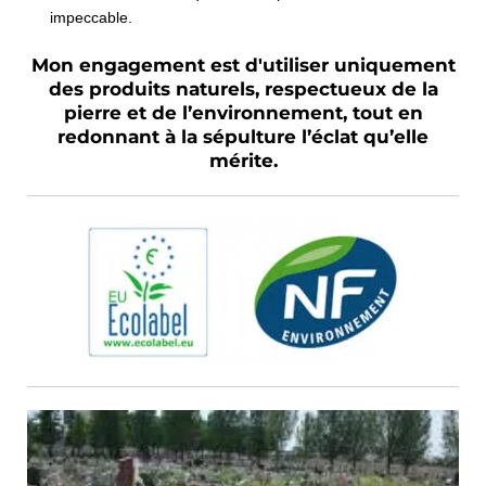
impeccable.
Mon engagement est d'utiliser
uniquement
des produits naturels
, respectueux de la
pierre et de l’environnement, tout en
redonnant à la sépulture l’éclat qu’elle
mérite.