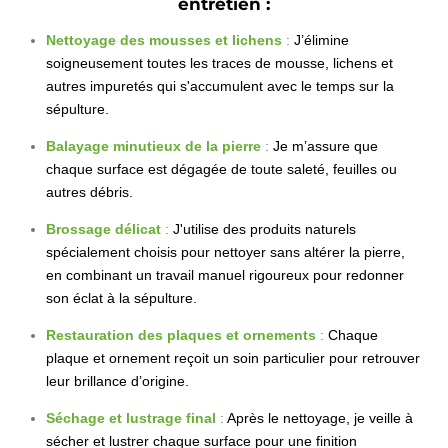
entretien :
Nettoyage des mousses et lichens
:
J’élimine
soigneusement toutes les traces de mousse, lichens et
autres impuretés qui s'accumulent avec le temps sur la
sépulture.
Balayage minutieux de la pierre
:
Je m’assure que
chaque surface est dégagée de toute saleté, feuilles ou
autres débris.
Brossage délicat
:
J'utilise des produits naturels
spécialement choisis pour nettoyer sans altérer la pierre,
en combinant un travail manuel rigoureux pour redonner
son éclat à la sépulture.
Restauration des plaques et ornements
:
Chaque
plaque et ornement reçoit un soin particulier pour retrouver
leur brillance d’origine.
Séchage et lustrage final
:
Après le nettoyage, je veille à
sécher et lustrer chaque surface pour une finition