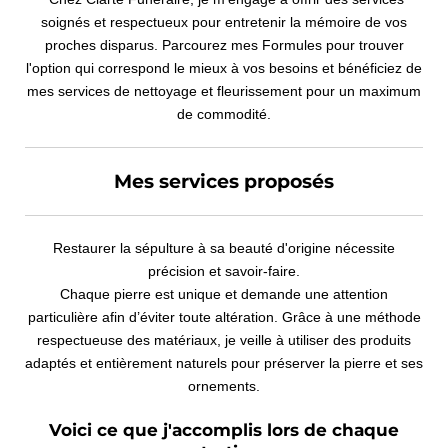
soignés et respectueux pour entretenir la mémoire de vos
proches disparus. Parcourez mes Formules pour trouver
l'option qui correspond le mieux à vos besoins et bénéficiez de
mes services de nettoyage et fleurissement pour un maximum
de commodité.
Mes services proposés
Restaurer la sépulture à sa beauté d'origine nécessite
précision et savoir-faire.
Chaque pierre est unique et demande une attention
particulière afin d’éviter toute altération. Grâce à une méthode
respectueuse des matériaux, je veille à utiliser des produits
adaptés et entièrement naturels pour préserver la pierre et ses
ornements.
Voici ce que j'accomplis lors de chaque