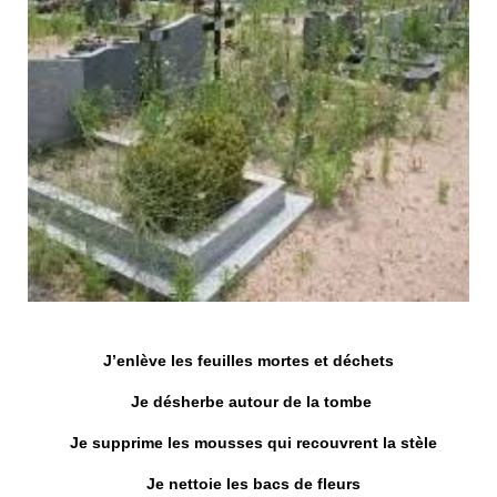
J’enlève les feuilles mortes et déchets
Je désherbe autour de la tombe
Je supprime les mousses qui recouvrent la stèle
Je nettoie les bacs de fleurs